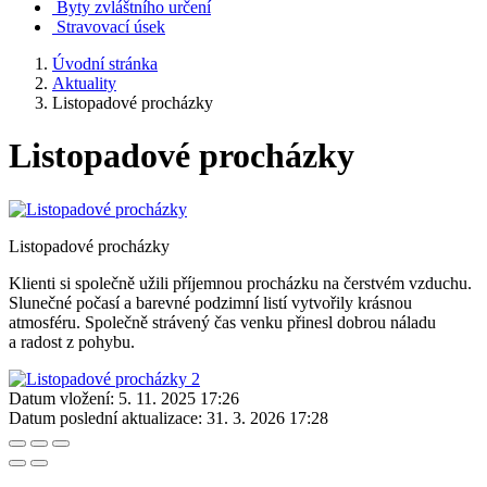
Byty zvláštního určení
Stravovací úsek
Úvodní stránka
Aktuality
Listopadové procházky
Listopadové procházky
Listopadové procházky
Klienti si společně užili příjemnou procházku na čerstvém vzduchu.
Slunečné počasí a barevné podzimní listí vytvořily krásnou
atmosféru. Společně strávený čas venku přinesl dobrou náladu
a radost z pohybu.
Datum vložení:
5. 11. 2025 17:26
Datum poslední aktualizace:
31. 3. 2026 17:28