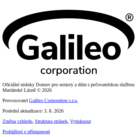
Oficiální stránky Domov pro seniory a dům s pečovatelskou službou
Mariánské Lázně © 2026
Provozovatel
Galileo Corporation s.r.o.
Poslední aktualizace: 3. 8. 2026
Změna vzhledu
,
Struktura stránek
,
Vytisknout
Prohlášení o přístupnosti