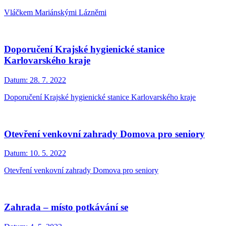
Vláčkem Mariánskými Lázněmi
Doporučení Krajské hygienické stanice
Karlovarského kraje
Datum:
28. 7. 2022
Doporučení Krajské hygienické stanice Karlovarského kraje
Otevření venkovní zahrady Domova pro seniory
Datum:
10. 5. 2022
Otevření venkovní zahrady Domova pro seniory
Zahrada – místo potkávání se