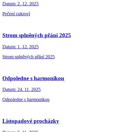
Datum:
2. 12. 2025
Pečení cukroví
Strom splněných přání 2025
Datum:
1. 12. 2025
Strom splněných přání 2025
Odpoledne s harmonikou
Datum:
24. 11. 2025
Odpoledne s harmonikou
Listopadové procházky