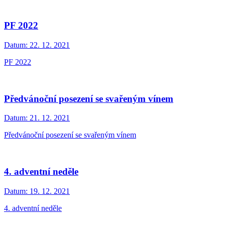
PF 2022
Datum:
22. 12. 2021
PF 2022
Předvánoční posezení se svařeným vínem
Datum:
21. 12. 2021
Předvánoční posezení se svařeným vínem
4. adventní neděle
Datum:
19. 12. 2021
4. adventní neděle