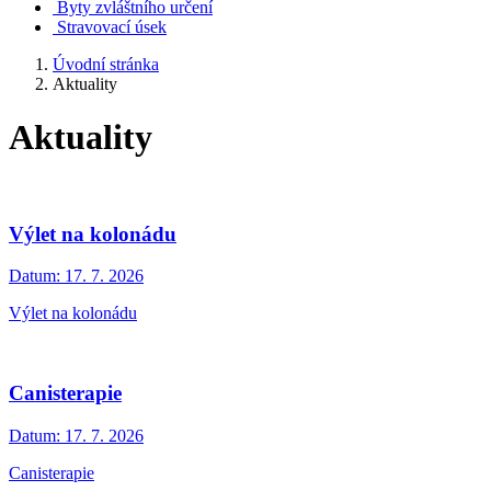
Byty zvláštního určení
Stravovací úsek
Úvodní stránka
Aktuality
Aktuality
Výlet na kolonádu
Datum:
17. 7. 2026
Výlet na kolonádu
Canisterapie
Datum:
17. 7. 2026
Canisterapie