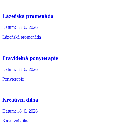
Lázeňská promenáda
Datum:
18. 6. 2026
Lázeňská promenáda
Pravidelná ponyterapie
Datum:
18. 6. 2026
Ponyterapie
Kreativní dílna
Datum:
18. 6. 2026
Kreativní dílna