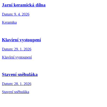
Jarní keramická dílna
Datum:
9. 4. 2026
Keramika
Klavírní vystoupení
Datum:
29. 1. 2026
Klavírní vystoupení
Stavení sněhuláka
Datum:
28. 1. 2026
Stavení sněhuláka