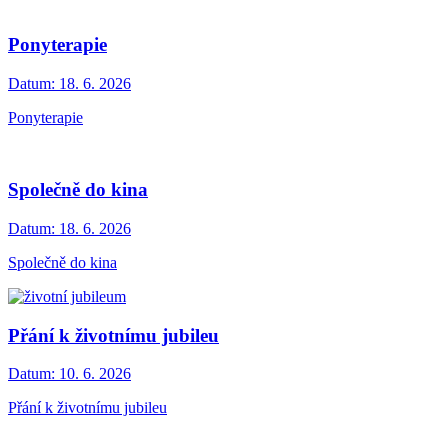
Ponyterapie
Datum:
18. 6. 2026
Ponyterapie
Společně do kina
Datum:
18. 6. 2026
Společně do kina
Přání k životnímu jubileu
Datum:
10. 6. 2026
Přání k životnímu jubileu