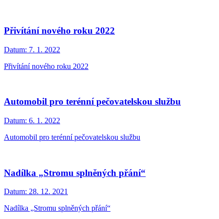
Přivítání nového roku 2022
Datum:
7. 1. 2022
Přivítání nového roku 2022
Automobil pro terénní pečovatelskou službu
Datum:
6. 1. 2022
Automobil pro terénní pečovatelskou službu
Nadílka „Stromu splněných přání“
Datum:
28. 12. 2021
Nadílka „Stromu splněných přání“