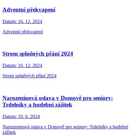
Adventní překvapení
Datum:
16. 12. 2024
Adventní překvapení
Strom splněných přání 2024
Datum:
10. 12. 2024
Strom splněných přání 2024
Narozeninová oslava v Domově pro seniory:
Trdelníky a hudební zážitek
Datum:
10. 6. 2024
Narozeninová oslava v Domově pro seniory: Trdelníky a hudební
zážitek