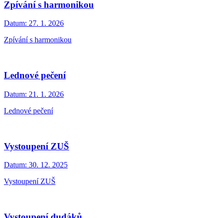
Zpívání s harmonikou
Datum:
27. 1. 2026
Zpívání s harmonikou
Lednové pečení
Datum:
21. 1. 2026
Lednové pečení
Vystoupení ZUŠ
Datum:
30. 12. 2025
Vystoupení ZUŠ
Vystoupení dudáků