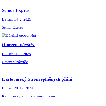
Senior Expres
Datum:
14. 2. 2025
Senior Expres
Omezení návštěv
Datum:
11. 2. 2025
Omezení návštěv
Karlovarský Strom splněných přání
Datum:
20. 12. 2024
Karlovarský Strom splněných přání