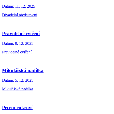
Datum:
11. 12. 2025
Divadelní představení
Pravidelné cvičení
Datum:
9. 12. 2025
Pravidelné cvičení
Mikulášská nadílka
Datum:
5. 12. 2025
Mikulášská nadílka
Pečení cukroví