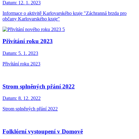
Datum:
12. 1. 2023
Informace o aktivitě Karlovarského kraje "Záchranná brzda pro
občany Karlovarského kraje"
Přivítání roku 2023
Datum:
5. 1. 2023
Přivítání roku 2023
Strom splněných přání 2022
Datum:
8. 12. 2022
Strom splněných přání 2022
Folklórní vystoupení v Domově