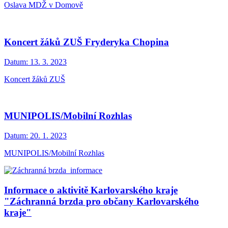
Oslava MDŽ v Domově
Koncert žáků ZUŠ Fryderyka Chopina
Datum:
13. 3. 2023
Koncert žáků ZUŠ
MUNIPOLIS/Mobilní Rozhlas
Datum:
20. 1. 2023
MUNIPOLIS/Mobilní Rozhlas
Informace o aktivitě Karlovarského kraje
"Záchranná brzda pro občany Karlovarského
kraje"