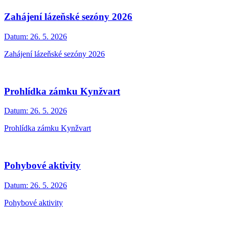
Zahájení lázeňské sezóny 2026
Datum:
26. 5. 2026
Zahájení lázeňské sezóny 2026
Prohlídka zámku Kynžvart
Datum:
26. 5. 2026
Prohlídka zámku Kynžvart
Pohybové aktivity
Datum:
26. 5. 2026
Pohybové aktivity