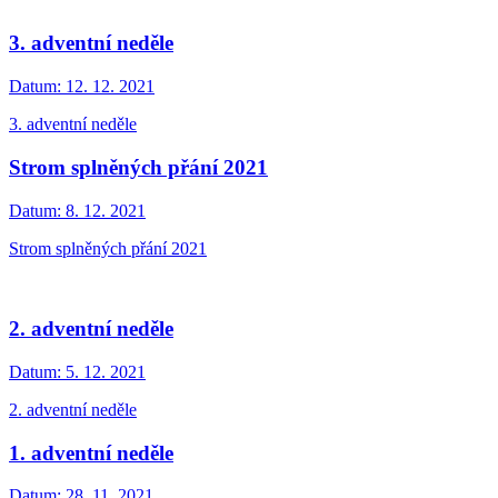
3. adventní neděle
Datum:
12. 12. 2021
3. adventní neděle
Strom splněných přání 2021
Datum:
8. 12. 2021
Strom splněných přání 2021
2. adventní neděle
Datum:
5. 12. 2021
2. adventní neděle
1. adventní neděle
Datum:
28. 11. 2021