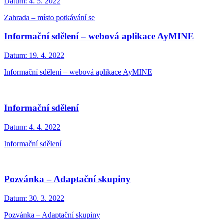
Datum:
4. 5. 2022
Zahrada – místo potkávání se
Informační sdělení – webová aplikace AyMINE
Datum:
19. 4. 2022
Informační sdělení – webová aplikace AyMINE
Informační sdělení
Datum:
4. 4. 2022
Informační sdělení
Pozvánka – Adaptační skupiny
Datum:
30. 3. 2022
Pozvánka – Adaptační skupiny