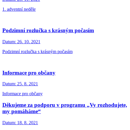
1. adventní neděle
Podzimní rozlučka s krásným počasím
Datum:
26. 10. 2021
Podzimní rozlučka s krásným počasím
Informace pro občany
Datum:
25. 8. 2021
Informace pro občany
Děkujeme za podporu v programu „Vy rozhodujete,
my pomáháme“
Datum:
18. 8. 2021