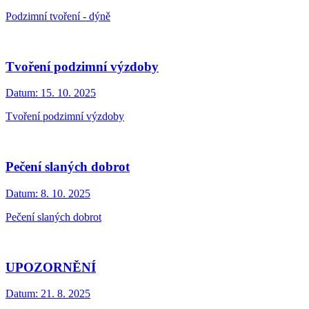
Podzimní tvoření - dýně
Tvoření podzimní výzdoby
Datum:
15. 10. 2025
Tvoření podzimní výzdoby
Pečení slaných dobrot
Datum:
8. 10. 2025
Pečení slaných dobrot
UPOZORNĚNÍ
Datum:
21. 8. 2025