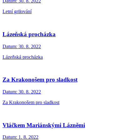
Datum:
30. 8. 2022
Letní grilování
Lázeňská procházka
Datum:
30. 8. 2022
Lázeňská procházka
Za Krakonošem pro sladkost
Datum:
30. 8. 2022
Za Krakonošem pro sladkost
Vláčkem Mariánskými Lázněmi
Datum:
1. 8. 2022