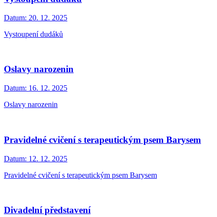
Datum:
20. 12. 2025
Vystoupení dudáků
Oslavy narozenin
Datum:
16. 12. 2025
Oslavy narozenin
Pravidelné cvičení s terapeutickým psem Barysem
Datum:
12. 12. 2025
Pravidelné cvičení s terapeutickým psem Barysem
Divadelní představení